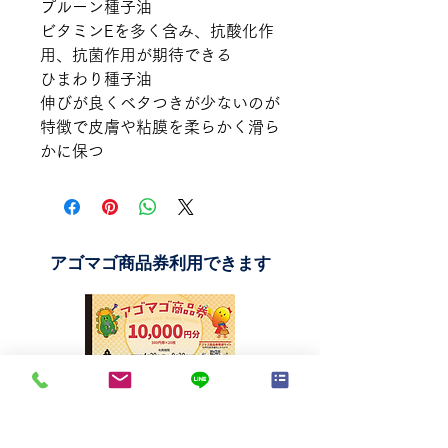
プルーン種子油
ビタミンEを多く含み、抗酸化作
用、抗菌作用が期待できる
ひまわり種子油
伸びが良くベタつきが少ないのが
特徴で皮膚や粘膜を柔らかく滑ら
かに保つ
アゴマゴ商品券利用できます
サブスク利用規約