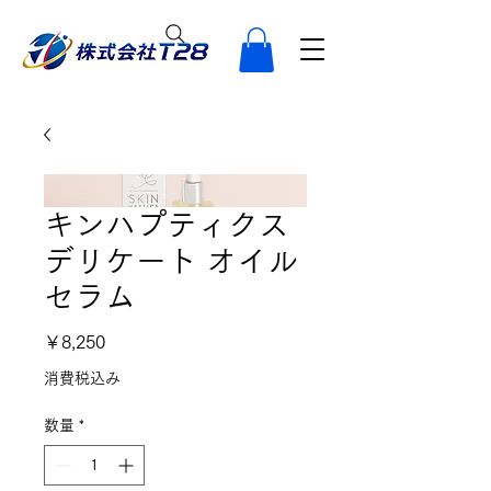
キンハプティクス
デリケート オイル
セラム
価格
￥8,250
消費税込み
数量
*